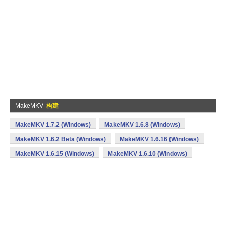
MakeMKV
构建
MakeMKV 1.7.2 (Windows)
MakeMKV 1.6.8 (Windows)
MakeMKV 1.6.2 Beta (Windows)
MakeMKV 1.6.16 (Windows)
MakeMKV 1.6.15 (Windows)
MakeMKV 1.6.10 (Windows)