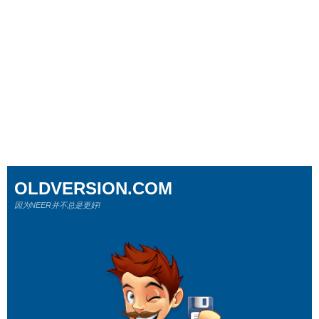
OLDVERSION.COM
因为NEER并不总是更好!