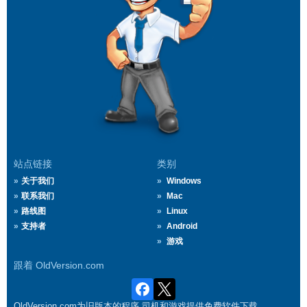
站点链接
类别
关于我们
Windows
联系我们
Mac
路线图
Linux
支持者
Android
游戏
跟着 OldVersion.com
OldVersion.com为旧版本的程序,司机和游戏提供免费软件下载.