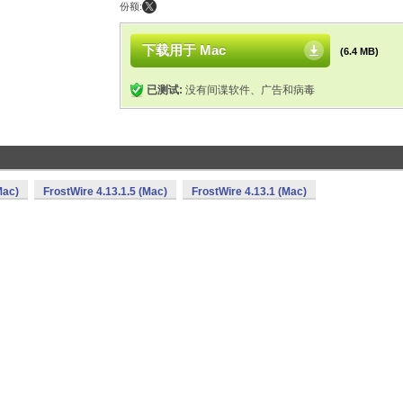
份额:
下载用于 Mac
(6.4 MB)
已测试:
没有间谍软件、广告和病毒
Mac)
FrostWire 4.13.1.5 (Mac)
FrostWire 4.13.1 (Mac)