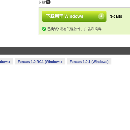
份额:
下载用于 Windows
(9.0 MB)
已测试:
没有间谍软件、广告和病毒
ndows)
Fences 1.0 RC1 (Windows)
Fences 1.0.1 (Windows)