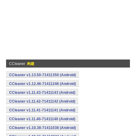
CCleaner
构建
CCleaner v1.13.50-71411350 (Android)
CCleaner v1.12.46-71411246 (Android)
CCleaner v1.11.43-71411143 (Android)
CCleaner v1.11.42-71411142 (Android)
CCleaner v1.11.41-71411141 (Android)
CCleaner v1.11.40-71411140 (Android)
CCleaner v1.10.38-71411038 (Android)