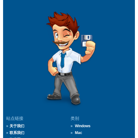
站点链接
类别
关于我们
Windows
联系我们
Mac