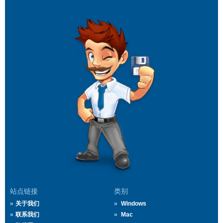
站点链接
类别
关于我们
Windows
联系我们
Mac