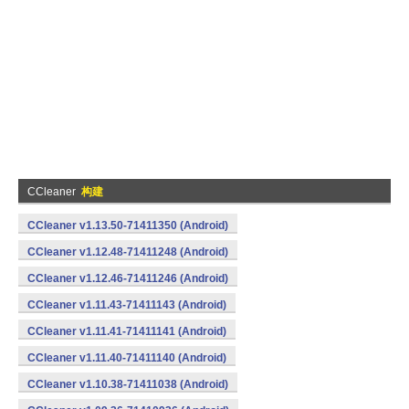
CCleaner
构建
CCleaner v1.13.50-71411350 (Android)
CCleaner v1.12.48-71411248 (Android)
CCleaner v1.12.46-71411246 (Android)
CCleaner v1.11.43-71411143 (Android)
CCleaner v1.11.41-71411141 (Android)
CCleaner v1.11.40-71411140 (Android)
CCleaner v1.10.38-71411038 (Android)