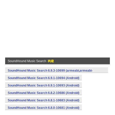
SoundHound Music Search
构建
SoundHound Music Search 6.9.3-10699 (armeabi,armeabi-
v7a,x86) (Android)
SoundHound Music Search 6.9.1-10694 (Android)
SoundHound Music Search 6.9.1-10693 (Android)
SoundHound Music Search 6.8.2-10686 (Android)
SoundHound Music Search 6.8.1-10683 (Android)
SoundHound Music Search 6.8.0-10681 (Android)