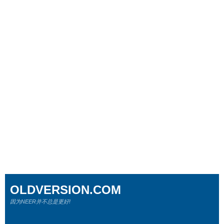
OLDVERSION.COM
因为NEER并不总是更好!