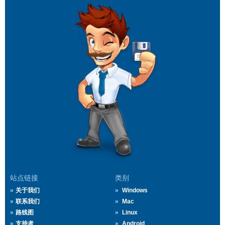
站点链接
类别
关于我们
Windows
联系我们
Mac
路线图
Linux
支持者
Android