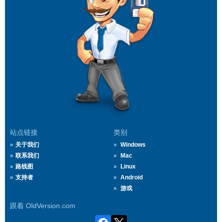
站点链接
类别
关于我们
Windows
联系我们
Mac
路线图
Linux
支持者
Android
游戏
跟着 OldVersion.com