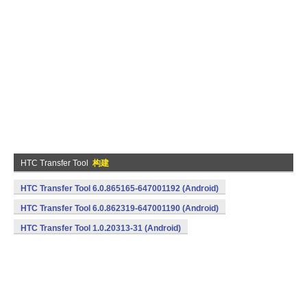
HTC Transfer Tool
构建
HTC Transfer Tool 6.0.865165-647001192 (Android)
HTC Transfer Tool 6.0.862319-647001190 (Android)
HTC Transfer Tool 1.0.20313-31 (Android)