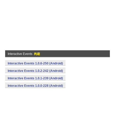
Interactive Events
构建
Interactive Events 1.0.6-250 (Android)
Interactive Events 1.0.2-242 (Android)
Interactive Events 1.0.1-239 (Android)
Interactive Events 1.0.0-228 (Android)