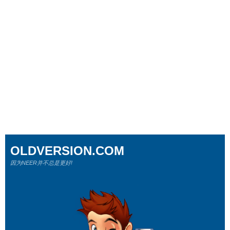
OLDVERSION.COM
因为NEER并不总是更好!