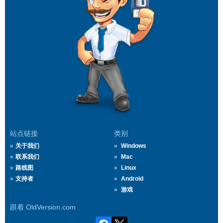
站点链接
类别
关于我们
Windows
联系我们
Mac
路线图
Linux
支持者
Android
游戏
跟着 OldVersion.com