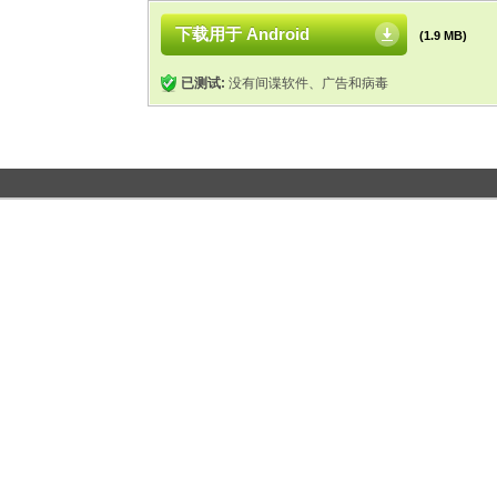
下载用于 Android
(1.9 MB)
已测试:
没有间谍软件、广告和病毒