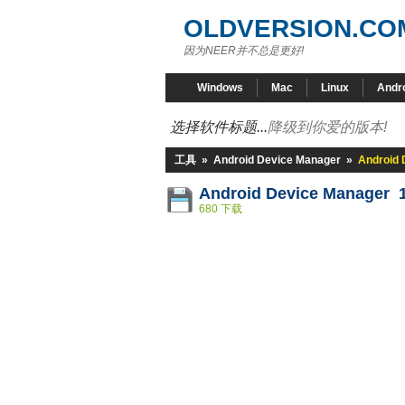
OLDVERSION.CO
因为NEER并不总是更好!
Windows
Mac
Linux
Andr
选择软件标题...
降级到你爱的版本!
工具
»
Android Device Manager
»
Android 
Android Device Manager 1
680 下载