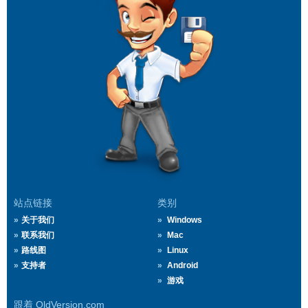
站点链接
类别
关于我们
Windows
联系我们
Mac
路线图
Linux
支持者
Android
游戏
跟着 OldVersion.com