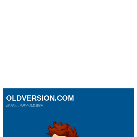
OLDVERSION.COM
因为NEER并不总是更好!