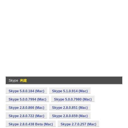
Skype
构建
Skype 5.8.0.184 (Mac)
Skype 5.1.0.914 (Mac)
Skype 5.0.0.7994 (Mac)
Skype 5.0.0.7980 (Mac)
Skype 2.8.0.866 (Mac)
Skype 2.8.0.851 (Mac)
Skype 2.8.0.722 (Mac)
Skype 2.8.0.659 (Mac)
Skype 2.8.0.438 Beta (Mac)
Skype 2.7.0.257 (Mac)