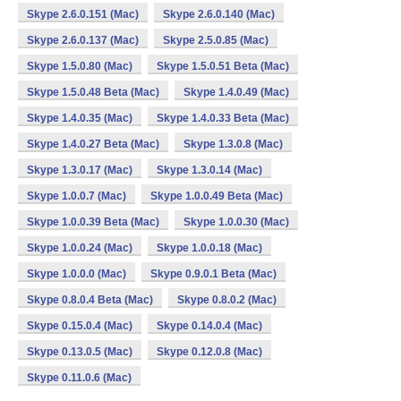
Skype 2.6.0.151 (Mac)
Skype 2.6.0.140 (Mac)
Skype 2.6.0.137 (Mac)
Skype 2.5.0.85 (Mac)
Skype 1.5.0.80 (Mac)
Skype 1.5.0.51 Beta (Mac)
Skype 1.5.0.48 Beta (Mac)
Skype 1.4.0.49 (Mac)
Skype 1.4.0.35 (Mac)
Skype 1.4.0.33 Beta (Mac)
Skype 1.4.0.27 Beta (Mac)
Skype 1.3.0.8 (Mac)
Skype 1.3.0.17 (Mac)
Skype 1.3.0.14 (Mac)
Skype 1.0.0.7 (Mac)
Skype 1.0.0.49 Beta (Mac)
Skype 1.0.0.39 Beta (Mac)
Skype 1.0.0.30 (Mac)
Skype 1.0.0.24 (Mac)
Skype 1.0.0.18 (Mac)
Skype 1.0.0.0 (Mac)
Skype 0.9.0.1 Beta (Mac)
Skype 0.8.0.4 Beta (Mac)
Skype 0.8.0.2 (Mac)
Skype 0.15.0.4 (Mac)
Skype 0.14.0.4 (Mac)
Skype 0.13.0.5 (Mac)
Skype 0.12.0.8 (Mac)
Skype 0.11.0.6 (Mac)