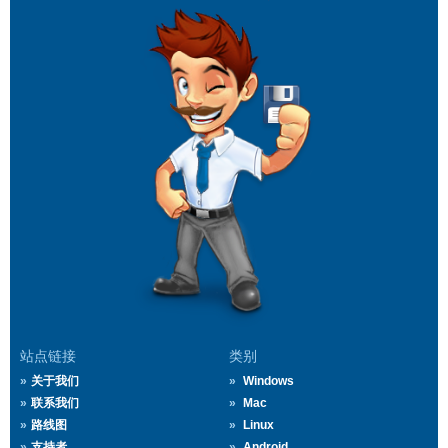
站点链接
类别
关于我们
Windows
联系我们
Mac
路线图
Linux
支持者
Android