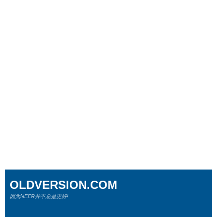
OLDVERSION.COM
因为NEER并不总是更好!