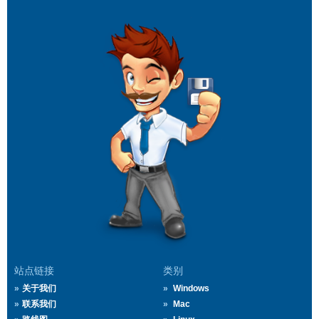
站点链接
类别
关于我们
Windows
联系我们
Mac