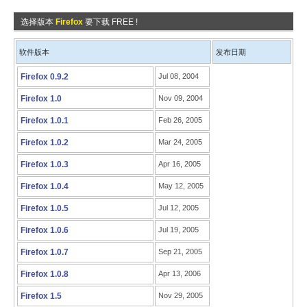
选择版本
Firefox
要下载 FREE !
软件版本
发布日期
Firefox 0.9.2
Jul 08, 2004
Firefox 1.0
Nov 09, 2004
Firefox 1.0.1
Feb 26, 2005
Firefox 1.0.2
Mar 24, 2005
Firefox 1.0.3
Apr 16, 2005
Firefox 1.0.4
May 12, 2005
Firefox 1.0.5
Jul 12, 2005
Firefox 1.0.6
Jul 19, 2005
Firefox 1.0.7
Sep 21, 2005
Firefox 1.0.8
Apr 13, 2006
Firefox 1.5
Nov 29, 2005