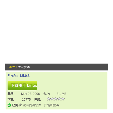
Firefox
大众版本
Firefox 1.5.0.3
释放:
May 02, 2006
大小:
8.1 MB
下载 :
15775
评级:
已测试:
没有间谍软件、广告和病毒