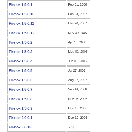
Firefox 1.5.0.1
Feb 01, 2006
Firefox 1.5.0.10
Feb 23, 2007
Firefox 1.5.0.11
Mar 20, 2007
Firefox 1.5.0.12
May 30, 2007
Firefox 1.5.0.2
Apr 13, 2006
Firefox 1.5.0.3
May 02, 2006
Firefox 1.5.0.4
Jun 01, 2006
Firefox 1.5.0.5
Jul 27, 2007
Firefox 1.5.0.6
Aug 07, 2007
Firefox 1.5.0.7
Sep 14, 2006
Firefox 1.5.0.8
Nov 07, 2006
Firefox 1.5.0.9
Dec 19, 2006
Firefox 2.0.0.1
Dec 19, 2006
Firefox 3.6.18
未知