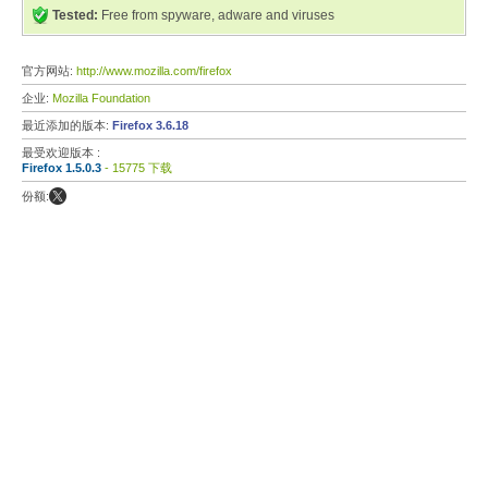
Tested:
Free from spyware, adware and viruses
官方网站:
http://www.mozilla.com/firefox
企业:
Mozilla Foundation
最近添加的版本:
Firefox 3.6.18
最受欢迎版本 :
Firefox 1.5.0.3
- 15775 下载
份额: