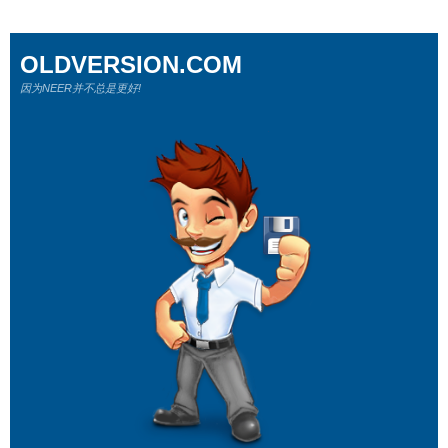
OLDVERSION.COM
因为NEER并不总是更好!