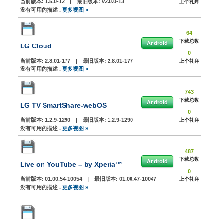
当前版本:
1.5.0-12
|
最旧版本:
v2.0.0-13
上个礼拜
没有可用的描述 .
更多视图 »
64
下载总数
Android
LG Cloud
0
当前版本:
2.8.01-177
|
最旧版本:
2.8.01-177
上个礼拜
没有可用的描述 .
更多视图 »
743
下载总数
Android
LG TV SmartShare-webOS
0
当前版本:
1.2.9-1290
|
最旧版本:
1.2.9-1290
上个礼拜
没有可用的描述 .
更多视图 »
487
下载总数
Android
Live on YouTube – by Xperia™
0
当前版本:
01.00.54-10054
|
最旧版本:
01.00.47-10047
上个礼拜
没有可用的描述 .
更多视图 »