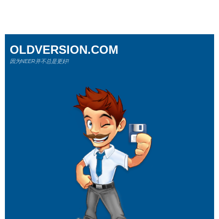
OLDVERSION.COM
因为NEER并不总是更好!