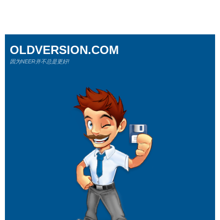
OLDVERSION.COM
因为NEER并不总是更好!