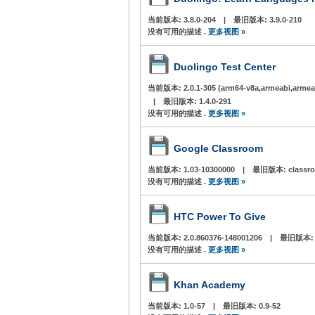
当前版本:
3.8.0-204
|
最旧版本:
3.9.0-210
没有可用的描述 .
更多视图 »
Duolingo Test Center
当前版本:
2.0.1-305 (arm64-v8a,armeabi,arme
|
最旧版本:
1.4.0-291
没有可用的描述 .
更多视图 »
Google Classroom
当前版本:
1.03-10300000
|
最旧版本:
classr
没有可用的描述 .
更多视图 »
HTC Power To Give
当前版本:
2.0.860376-148001206
|
最旧版本
没有可用的描述 .
更多视图 »
Khan Academy
当前版本:
1.0-57
|
最旧版本:
0.9-52