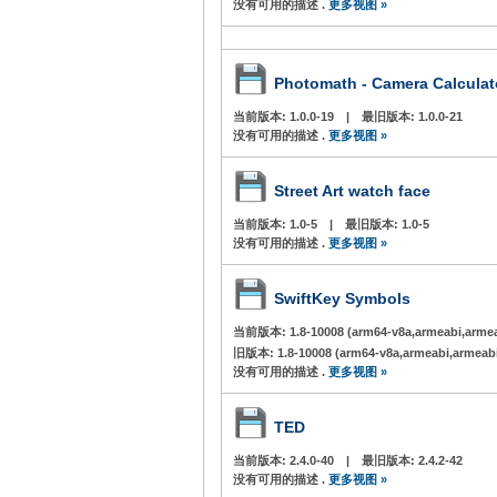
没有可用的描述 .
更多视图 »
Photomath - Camera Calculat
当前版本:
1.0.0-19
|
最旧版本:
1.0.0-21
没有可用的描述 .
更多视图 »
Street Art watch face
当前版本:
1.0-5
|
最旧版本:
1.0-5
没有可用的描述 .
更多视图 »
SwiftKey Symbols
当前版本:
1.8-10008 (arm64-v8a,armeabi,arme
旧版本:
1.8-10008 (arm64-v8a,armeabi,armeab
没有可用的描述 .
更多视图 »
TED
当前版本:
2.4.0-40
|
最旧版本:
2.4.2-42
没有可用的描述 .
更多视图 »