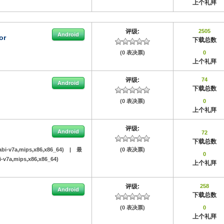
上个礼拜
评级:
2505
Android
or
下载总数
(0 表决票)
0
上个礼拜
评级:
74
Android
下载总数
(0 表决票)
0
上个礼拜
评级:
Android
72
下载总数
abi-v7a,mips,x86,x86_64)
|
最
(0 表决票)
0
i-v7a,mips,x86,x86_64)
上个礼拜
评级:
258
Android
下载总数
(0 表决票)
0
上个礼拜