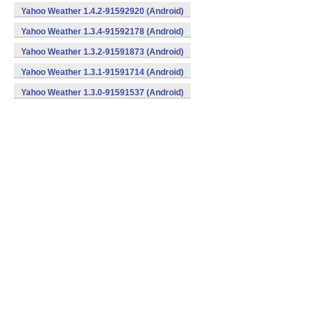
Yahoo Weather 1.4.2-91592920 (Android)
Yahoo Weather 1.3.4-91592178 (Android)
Yahoo Weather 1.3.2-91591873 (Android)
Yahoo Weather 1.3.1-91591714 (Android)
Yahoo Weather 1.3.0-91591537 (Android)