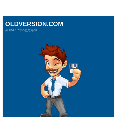
OLDVERSION.COM
因为NEER并不总是更好!