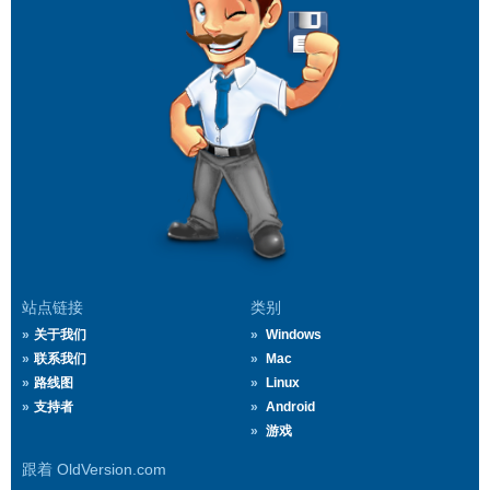
站点链接
类别
关于我们
Windows
联系我们
Mac
路线图
Linux
支持者
Android
游戏
跟着 OldVersion.com