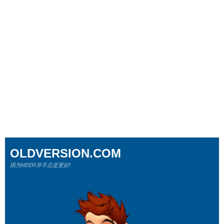
OLDVERSION.COM
因为NEER并不总是更好!