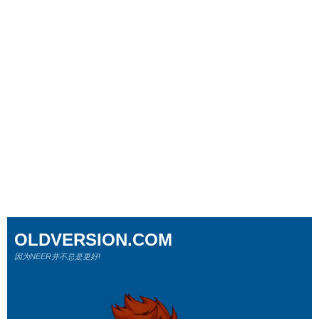
OLDVERSION.COM
因为NEER并不总是更好!