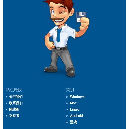
站点链接
类别
关于我们
Windows
联系我们
Mac
路线图
Linux
支持者
Android
游戏