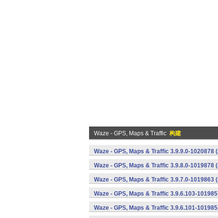
Waze - GPS, Maps & Traffic
构建
Waze - GPS, Maps & Traffic 3.9.9.0-1020878 
Waze - GPS, Maps & Traffic 3.9.8.0-1019878 
Waze - GPS, Maps & Traffic 3.9.7.0-1019863 
Waze - GPS, Maps & Traffic 3.9.6.103-101985
Waze - GPS, Maps & Traffic 3.9.6.101-101985