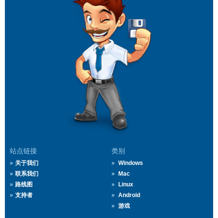
站点链接
类别
关于我们
Windows
联系我们
Mac
路线图
Linux
支持者
Android
游戏