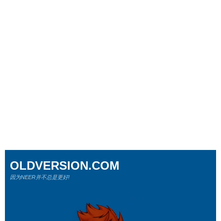
OLDVERSION.COM
因为NEER并不总是更好!