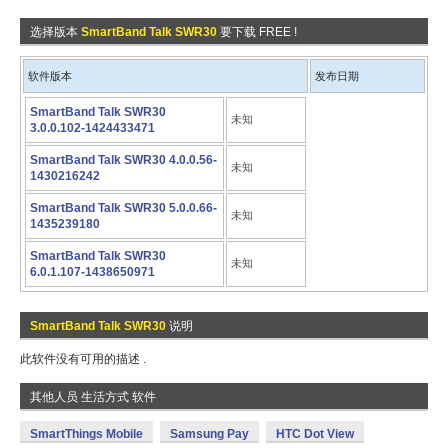
选择版本
SmartBand Talk SWR30
要下载 FREE !
软件版本
发布日期
SmartBand Talk SWR30
未知
3.0.0.102-1424433471
SmartBand Talk SWR30 4.0.0.56-
未知
1430216242
SmartBand Talk SWR30 5.0.0.66-
未知
1435239180
SmartBand Talk SWR30
未知
6.0.1.107-1438650971
SmartBand Talk SWR30
说明
此软件没有可用的描述 .
其他人员 生活方式 软件
SmartThings Mobile
Samsung Pay
HTC Dot View