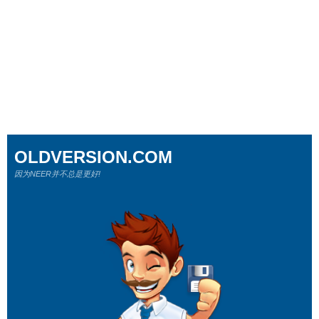
OLDVERSION.COM
因为NEER并不总是更好!