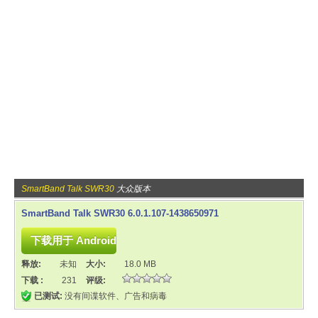
SmartBand Talk SWR30
大众版本
SmartBand Talk SWR30 6.0.1.107-1438650971
释放:
未知
大小:
18.0 MB
下载 :
231
评级:
已测试:
没有间谍软件、广告和病毒