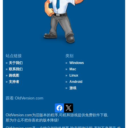
站点链接
类别
关于我们
Windows
联系我们
Mac
路线图
Linux
支持者
Android
游戏
跟着 OldVersion.com
OldVersion.com为旧版本的程序,司机和游戏提供免费软件下载.
那为什么不把你喜欢的版本降级!