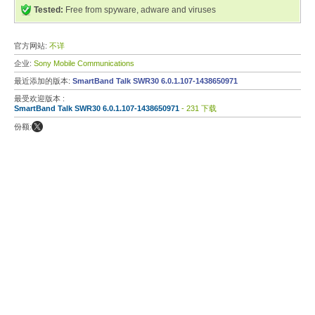
Tested:
Free from spyware, adware and viruses
官方网站:
不详
企业:
Sony Mobile Communications
最近添加的版本:
SmartBand Talk SWR30 6.0.1.107-1438650971
最受欢迎版本 :
SmartBand Talk SWR30 6.0.1.107-1438650971
- 231 下载
份额: