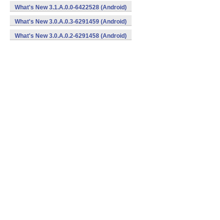
What's New 3.1.A.0.0-6422528 (Android)
What's New 3.0.A.0.3-6291459 (Android)
What's New 3.0.A.0.2-6291458 (Android)