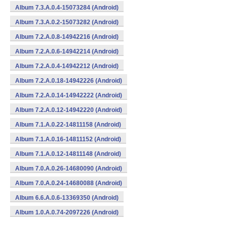
Album 7.3.A.0.4-15073284 (Android)
Album 7.3.A.0.2-15073282 (Android)
Album 7.2.A.0.8-14942216 (Android)
Album 7.2.A.0.6-14942214 (Android)
Album 7.2.A.0.4-14942212 (Android)
Album 7.2.A.0.18-14942226 (Android)
Album 7.2.A.0.14-14942222 (Android)
Album 7.2.A.0.12-14942220 (Android)
Album 7.1.A.0.22-14811158 (Android)
Album 7.1.A.0.16-14811152 (Android)
Album 7.1.A.0.12-14811148 (Android)
Album 7.0.A.0.26-14680090 (Android)
Album 7.0.A.0.24-14680088 (Android)
Album 6.6.A.0.6-13369350 (Android)
Album 1.0.A.0.74-2097226 (Android)