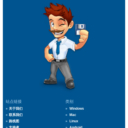
站点链接
类别
关于我们
Windows
联系我们
Mac
路线图
Linux
支持者
Android