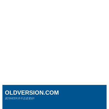
OLDVERSION.COM
因为NEER并不总是更好!