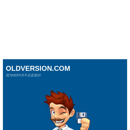
OLDVERSION.COM
因为NEER并不总是更好!