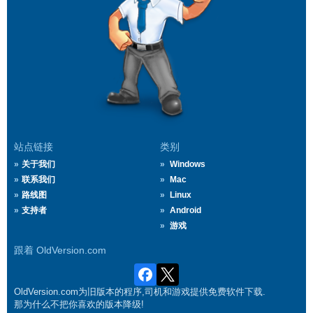
站点链接
类别
关于我们
Windows
联系我们
Mac
路线图
Linux
支持者
Android
游戏
跟着 OldVersion.com
OldVersion.com为旧版本的程序,司机和游戏提供免费软件下载.
那为什么不把你喜欢的版本降级!