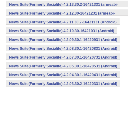
v7a) (Android)
News Suite(Formerly Socialife) 4.2.13.30.2-16421331 (armeabi-
v7a) (Android)
News Suite(Formerly Socialife) 4.2.12.30-16421231 (armeabi-
v7a) (Android)
News Suite(Formerly Socialife) 4.2.11.30.2-16421131 (Android)
News Suite(Formerly Socialife) 4.2.10.30-16421031 (Android)
News Suite(Formerly Socialife) 4.2.09.30.1-16420931 (Android)
News Suite(Formerly Socialife) 4.2.08.30.1-16420831 (Android)
News Suite(Formerly Socialife) 4.2.07.30.1-16420731 (Android)
News Suite(Formerly Socialife) 4.2.05.30.1-16420531 (Android)
News Suite(Formerly Socialife) 4.2.04.30.1-16420431 (Android)
News Suite(Formerly Socialife) 4.2.03.30.2-16420331 (Android)