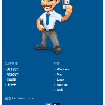
站点链接
类别
关于我们
Windows
联系我们
Mac
路线图
Linux
支持者
Android
游戏
跟着 OldVersion.com