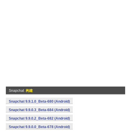
Snapchat
构建
Snapchat 9.9.1.0_Beta-680 (Android)
Snapchat 9.9.0.3_Beta-684 (Android)
Snapchat 9.9.0.2_Beta-682 (Android)
Snapchat 9.9.0.0_Beta-678 (Android)