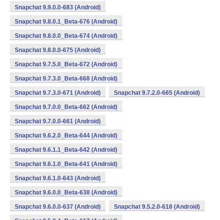
Snapchat 9.9.0.0-683 (Android)
Snapchat 9.8.0.1_Beta-676 (Android)
Snapchat 9.8.0.0_Beta-674 (Android)
Snapchat 9.8.0.0-675 (Android)
Snapchat 9.7.5.0_Beta-672 (Android)
Snapchat 9.7.3.0_Beta-668 (Android)
Snapchat 9.7.3.0-671 (Android)
Snapchat 9.7.2.0-665 (Android)
Snapchat 9.7.0.0_Beta-662 (Android)
Snapchat 9.7.0.0-661 (Android)
Snapchat 9.6.2.0_Beta-644 (Android)
Snapchat 9.6.1.1_Beta-642 (Android)
Snapchat 9.6.1.0_Beta-641 (Android)
Snapchat 9.6.1.0-643 (Android)
Snapchat 9.6.0.0_Beta-638 (Android)
Snapchat 9.6.0.0-637 (Android)
Snapchat 9.5.2.0-618 (Android)