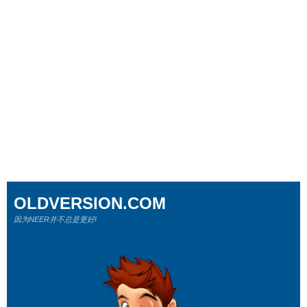
OLDVERSION.COM
因为NEER并不总是更好!