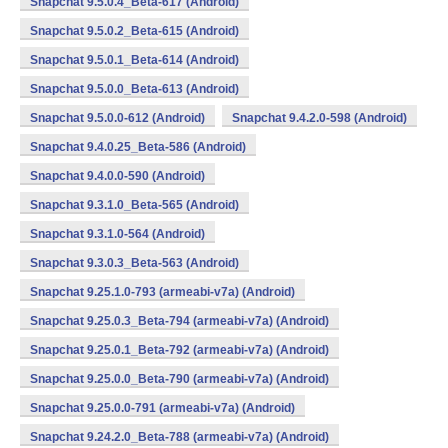
Snapchat 9.5.0.4_Beta-617 (Android)
Snapchat 9.5.0.2_Beta-615 (Android)
Snapchat 9.5.0.1_Beta-614 (Android)
Snapchat 9.5.0.0_Beta-613 (Android)
Snapchat 9.5.0.0-612 (Android)
Snapchat 9.4.2.0-598 (Android)
Snapchat 9.4.0.25_Beta-586 (Android)
Snapchat 9.4.0.0-590 (Android)
Snapchat 9.3.1.0_Beta-565 (Android)
Snapchat 9.3.1.0-564 (Android)
Snapchat 9.3.0.3_Beta-563 (Android)
Snapchat 9.25.1.0-793 (armeabi-v7a) (Android)
Snapchat 9.25.0.3_Beta-794 (armeabi-v7a) (Android)
Snapchat 9.25.0.1_Beta-792 (armeabi-v7a) (Android)
Snapchat 9.25.0.0_Beta-790 (armeabi-v7a) (Android)
Snapchat 9.25.0.0-791 (armeabi-v7a) (Android)
Snapchat 9.24.2.0_Beta-788 (armeabi-v7a) (Android)