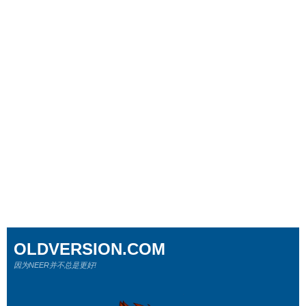
OLDVERSION.COM
因为NEER并不总是更好!