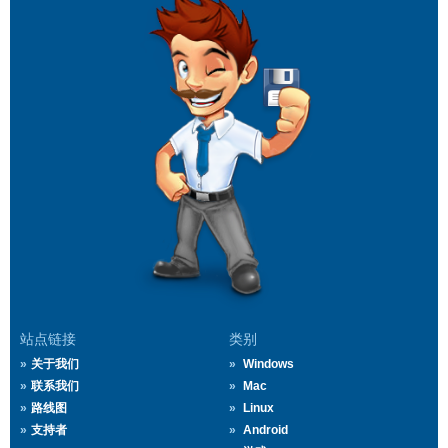
站点链接
类别
关于我们
Windows
联系我们
Mac
路线图
Linux
支持者
Android