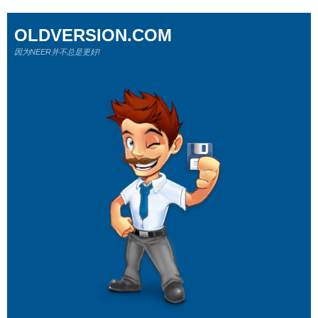
OLDVERSION.COM
因为NEER并不总是更好!