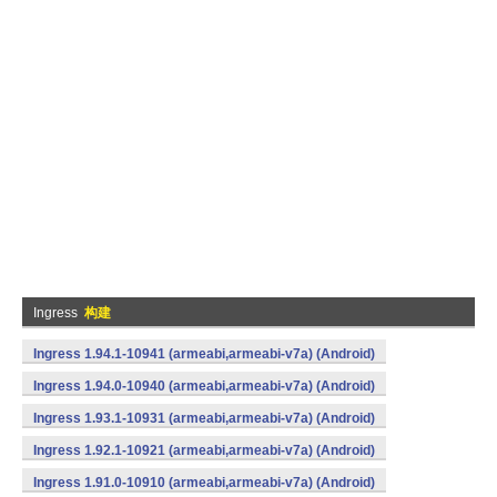
Ingress
构建
Ingress 1.94.1-10941 (armeabi,armeabi-v7a) (Android)
Ingress 1.94.0-10940 (armeabi,armeabi-v7a) (Android)
Ingress 1.93.1-10931 (armeabi,armeabi-v7a) (Android)
Ingress 1.92.1-10921 (armeabi,armeabi-v7a) (Android)
Ingress 1.91.0-10910 (armeabi,armeabi-v7a) (Android)