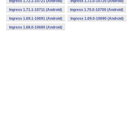
Ingress 1.72.1-10721 (Android)
Ingress 1.72.0-10720 (Android)
Ingress 1.71.1-10711 (Android)
Ingress 1.70.0-10700 (Android)
Ingress 1.69.1-10691 (Android)
Ingress 1.69.0-10690 (Android)
Ingress 1.68.0-10680 (Android)