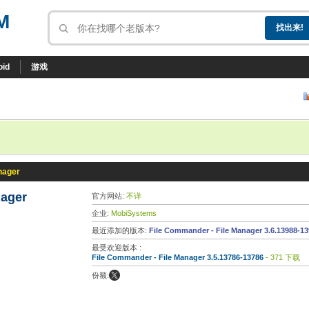
M
oid
游戏
nager
nager
官方网站:
不详
企业:
MobiSystems
最近添加的版本:
File Commander - File Manager 3.6.13988-1
最受欢迎版本 :
File Commander - File Manager 3.5.13786-13786
- 371 下载
份额: