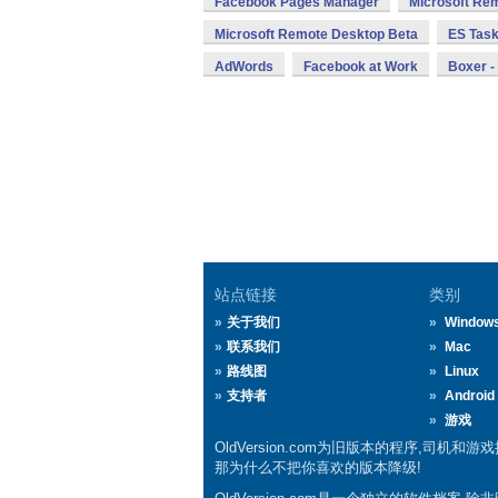
Facebook Pages Manager
Microsoft Re
Microsoft Remote Desktop Beta
ES Task
AdWords
Facebook at Work
Boxer -
站点链接
类别
关于我们
Window
联系我们
Mac
路线图
Linux
支持者
Android
游戏
OldVersion.com为旧版本的程序,司机和
那为什么不把你喜欢的版本降级!