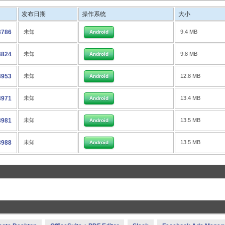
发布日期
操作系统
大小
3786
未知
9.4 MB
Android
3824
未知
9.8 MB
Android
3953
未知
12.8 MB
Android
3971
未知
13.4 MB
Android
3981
未知
13.5 MB
Android
3988
未知
13.5 MB
Android