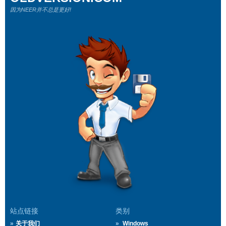
因为NEER并不总是更好!
站点链接
类别
关于我们
Windows