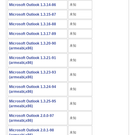
Microsoft Outlook 1.3.14-86
未知
Microsoft Outlook 1.3.15-87
未知
Microsoft Outlook 1.3.16-88
未知
Microsoft Outlook 1.3.17-89
未知
Microsoft Outlook 1.3.20-90
未知
(armeabi,x86)
Microsoft Outlook 1.3.21-91
未知
(armeabi,x86)
Microsoft Outlook 1.3.23-93
未知
(armeabi,x86)
Microsoft Outlook 1.3.24-94
未知
(armeabi,x86)
Microsoft Outlook 1.3.25-95
未知
(armeabi,x86)
Microsoft Outlook 2.0.0-97
未知
(armeabi,x86)
Microsoft Outlook 2.0.1-98
未知