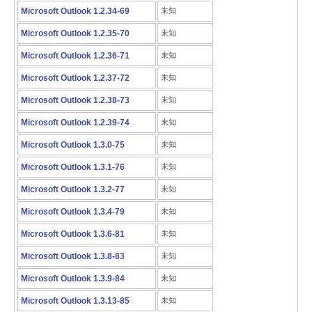
Microsoft Outlook 1.2.34-69
未知
Microsoft Outlook 1.2.35-70
未知
Microsoft Outlook 1.2.36-71
未知
Microsoft Outlook 1.2.37-72
未知
Microsoft Outlook 1.2.38-73
未知
Microsoft Outlook 1.2.39-74
未知
Microsoft Outlook 1.3.0-75
未知
Microsoft Outlook 1.3.1-76
未知
Microsoft Outlook 1.3.2-77
未知
Microsoft Outlook 1.3.4-79
未知
Microsoft Outlook 1.3.6-81
未知
Microsoft Outlook 1.3.8-83
未知
Microsoft Outlook 1.3.9-84
未知
Microsoft Outlook 1.3.13-85
未知