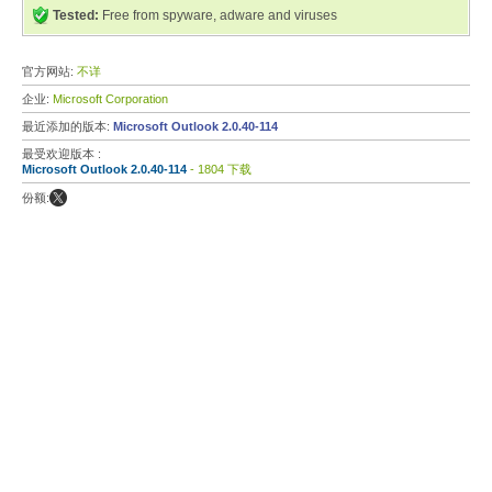
Tested:
Free from spyware, adware and viruses
官方网站:
不详
企业:
Microsoft Corporation
最近添加的版本:
Microsoft Outlook 2.0.40-114
最受欢迎版本 :
Microsoft Outlook 2.0.40-114
- 1804 下载
份额: