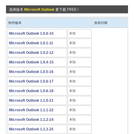
选择版本
Microsoft Outlook
要下载 FREE !
软件版本
发布日期
Microsoft Outlook 1.0.0-10
未知
Microsoft Outlook 1.0.1-11
未知
Microsoft Outlook 1.0.2-12
未知
Microsoft Outlook 1.0.4-15
未知
Microsoft Outlook 1.0.5-16
未知
Microsoft Outlook 1.0.6-17
未知
Microsoft Outlook 1.0.6-18
未知
Microsoft Outlook 1.1.0-21
未知
Microsoft Outlook 1.1.1-22
未知
Microsoft Outlook 1.1.2-24
未知
Microsoft Outlook 1.1.3-25
未知