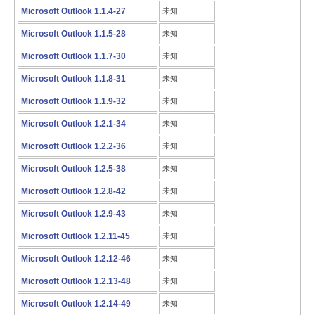
Microsoft Outlook 1.1.4-27
未知
Microsoft Outlook 1.1.5-28
未知
Microsoft Outlook 1.1.7-30
未知
Microsoft Outlook 1.1.8-31
未知
Microsoft Outlook 1.1.9-32
未知
Microsoft Outlook 1.2.1-34
未知
Microsoft Outlook 1.2.2-36
未知
Microsoft Outlook 1.2.5-38
未知
Microsoft Outlook 1.2.8-42
未知
Microsoft Outlook 1.2.9-43
未知
Microsoft Outlook 1.2.11-45
未知
Microsoft Outlook 1.2.12-46
未知
Microsoft Outlook 1.2.13-48
未知
Microsoft Outlook 1.2.14-49
未知