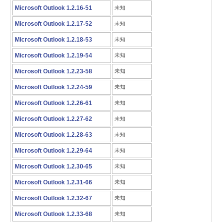
Microsoft Outlook 1.2.16-51
未知
Microsoft Outlook 1.2.17-52
未知
Microsoft Outlook 1.2.18-53
未知
Microsoft Outlook 1.2.19-54
未知
Microsoft Outlook 1.2.23-58
未知
Microsoft Outlook 1.2.24-59
未知
Microsoft Outlook 1.2.26-61
未知
Microsoft Outlook 1.2.27-62
未知
Microsoft Outlook 1.2.28-63
未知
Microsoft Outlook 1.2.29-64
未知
Microsoft Outlook 1.2.30-65
未知
Microsoft Outlook 1.2.31-66
未知
Microsoft Outlook 1.2.32-67
未知
Microsoft Outlook 1.2.33-68
未知