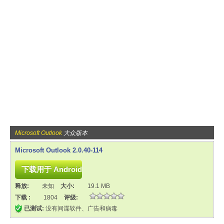
Microsoft Outlook
大众版本
Microsoft Outlook 2.0.40-114
释放:
未知
大小:
19.1 MB
下载 :
1804
评级:
已测试:
没有间谍软件、广告和病毒