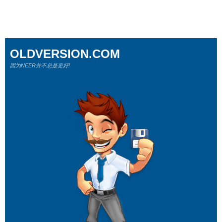
OLDVERSION.COM
因为NEER并不总是更好!