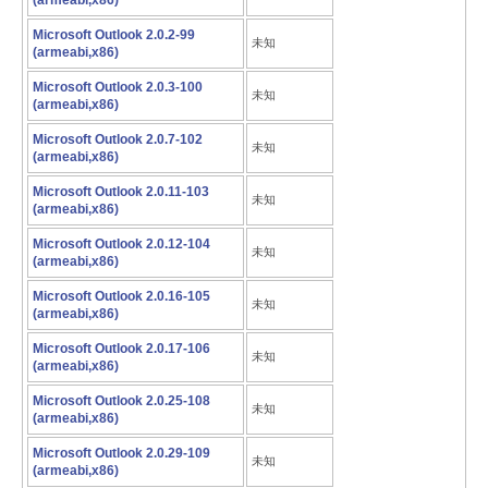
(armeabi,x86)
Microsoft Outlook 2.0.2-99
未知
(armeabi,x86)
Microsoft Outlook 2.0.3-100
未知
(armeabi,x86)
Microsoft Outlook 2.0.7-102
未知
(armeabi,x86)
Microsoft Outlook 2.0.11-103
未知
(armeabi,x86)
Microsoft Outlook 2.0.12-104
未知
(armeabi,x86)
Microsoft Outlook 2.0.16-105
未知
(armeabi,x86)
Microsoft Outlook 2.0.17-106
未知
(armeabi,x86)
Microsoft Outlook 2.0.25-108
未知
(armeabi,x86)
Microsoft Outlook 2.0.29-109
未知
(armeabi,x86)