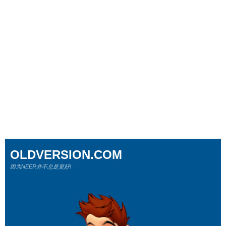
OLDVERSION.COM
因为NEER并不总是更好!