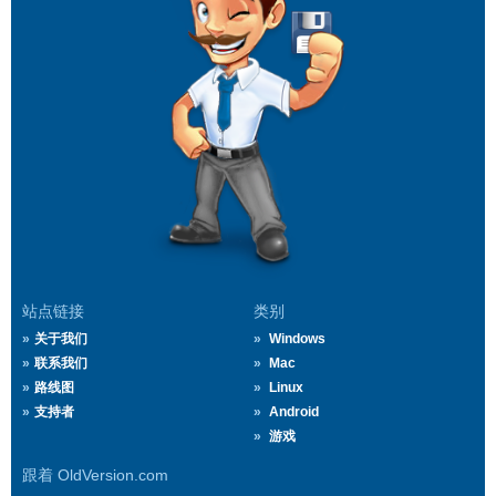
站点链接
类别
关于我们
Windows
联系我们
Mac
路线图
Linux
支持者
Android
游戏
跟着 OldVersion.com