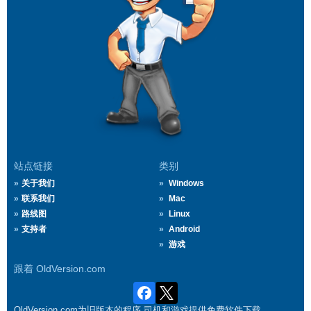
站点链接
类别
关于我们
Windows
联系我们
Mac
路线图
Linux
支持者
Android
游戏
跟着 OldVersion.com
OldVersion.com为旧版本的程序,司机和游戏提供免费软件下载.