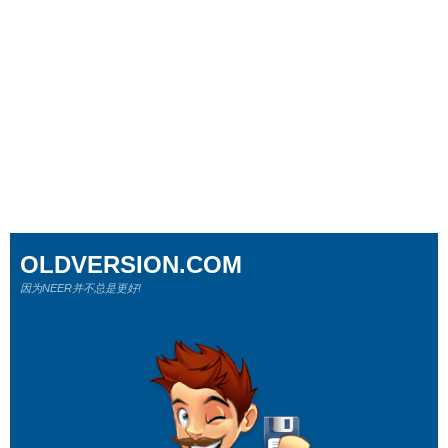
OLDVERSION.COM
因为NEER并不总是更好!