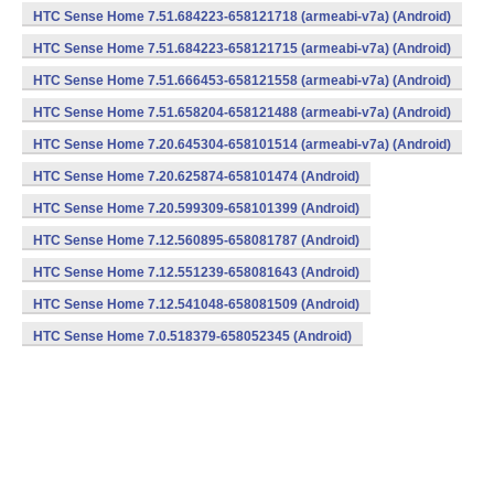
HTC Sense Home 7.51.684223-658121718 (armeabi-v7a) (Android)
HTC Sense Home 7.51.684223-658121715 (armeabi-v7a) (Android)
HTC Sense Home 7.51.666453-658121558 (armeabi-v7a) (Android)
HTC Sense Home 7.51.658204-658121488 (armeabi-v7a) (Android)
HTC Sense Home 7.20.645304-658101514 (armeabi-v7a) (Android)
HTC Sense Home 7.20.625874-658101474 (Android)
HTC Sense Home 7.20.599309-658101399 (Android)
HTC Sense Home 7.12.560895-658081787 (Android)
HTC Sense Home 7.12.551239-658081643 (Android)
HTC Sense Home 7.12.541048-658081509 (Android)
HTC Sense Home 7.0.518379-658052345 (Android)