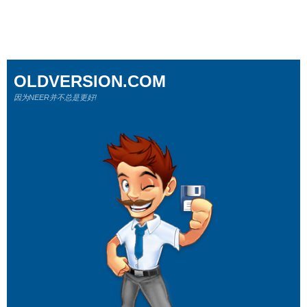
OLDVERSION.COM
因为NEER并不总是更好!