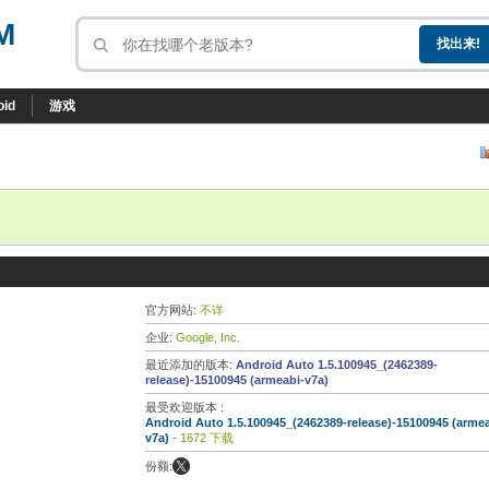
M
oid
游戏
官方网站:
不详
企业:
Google, Inc.
最近添加的版本:
Android Auto 1.5.100945_(2462389-
release)-15100945 (armeabi-v7a)
最受欢迎版本 :
Android Auto 1.5.100945_(2462389-release)-15100945 (armea
v7a)
- 1672 下载
份额: