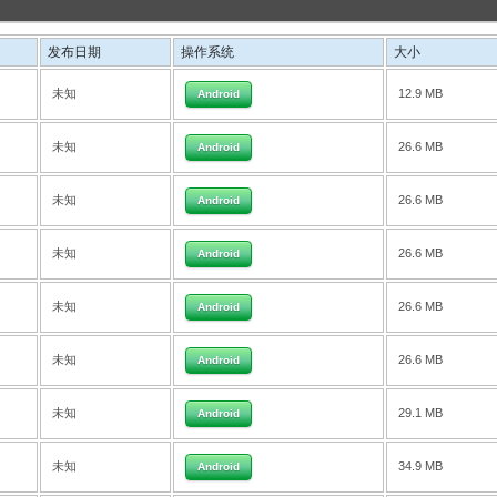
发布日期
操作系统
大小
未知
12.9 MB
Android
未知
26.6 MB
Android
未知
26.6 MB
Android
未知
26.6 MB
Android
未知
26.6 MB
Android
未知
26.6 MB
Android
未知
29.1 MB
Android
未知
34.9 MB
Android