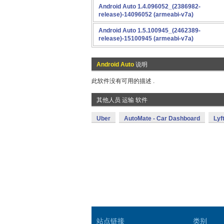
Android Auto 1.4.096052_(2386982-
release)-14096052 (armeabi-v7a)
Android Auto 1.5.100945_(2462389-
release)-15100945 (armeabi-v7a)
Android Auto
说明
此软件没有可用的描述 .
其他人员 运输 软件
Uber
AutoMate - Car Dashboard
Lyf
站点链接
类别