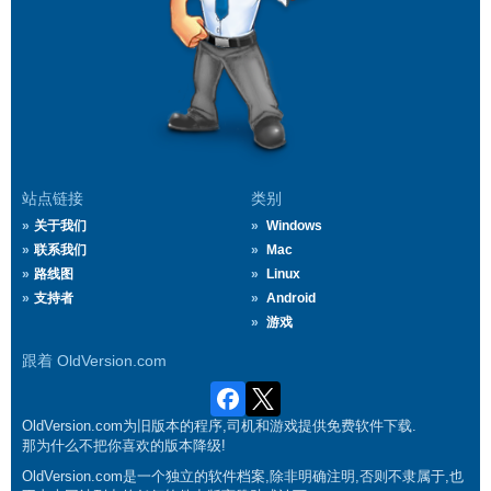
站点链接
类别
关于我们
Windows
联系我们
Mac
路线图
Linux
支持者
Android
游戏
跟着 OldVersion.com
OldVersion.com为旧版本的程序,司机和游戏提供免费软件下载.
那为什么不把你喜欢的版本降级!
OldVersion.com是一个独立的软件档案,除非明确注明,否则不隶属于,也