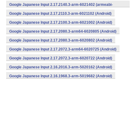
Google Japanese Input 2.17.2140.3-arm-6021402 (armeabi-
v7a) (Android)
Google Japanese Input 2.17.2110.3-arm-6021102 (Android)
Google Japanese Input 2.17.2100.3-arm-6021002 (Android)
Google Japanese Input 2.17.2080.3-arm64-6020805 (Android)
Google Japanese Input 2.17.2080.3-arm-6020802 (Android)
Google Japanese Input 2.17.2072.3-arm64-6020725 (Android)
Google Japanese Input 2.17.2072.3-arm-6020722 (Android)
Google Japanese Input 2.16.2016.3-arm-5020162 (Android)
Google Japanese Input 2.16.1968.3-arm-5019682 (Android)