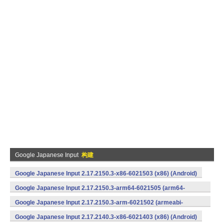
Google Japanese Input
构建
Google Japanese Input 2.17.2150.3-x86-6021503 (x86) (Android)
Google Japanese Input 2.17.2150.3-arm64-6021505 (arm64-
v8a) (Android)
Google Japanese Input 2.17.2150.3-arm-6021502 (armeabi-
v7a) (Android)
Google Japanese Input 2.17.2140.3-x86-6021403 (x86) (Android)