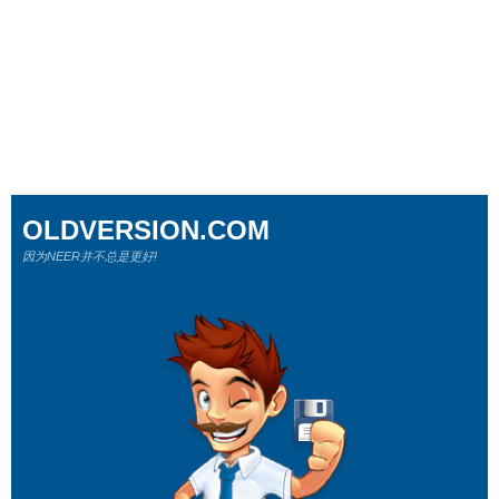
OLDVERSION.COM
因为NEER并不总是更好!