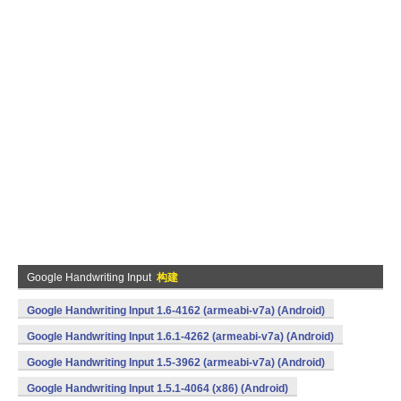
Google Handwriting Input
构建
Google Handwriting Input 1.6-4162 (armeabi-v7a) (Android)
Google Handwriting Input 1.6.1-4262 (armeabi-v7a) (Android)
Google Handwriting Input 1.5-3962 (armeabi-v7a) (Android)
Google Handwriting Input 1.5.1-4064 (x86) (Android)