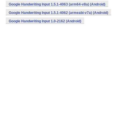
Google Handwriting Input 1.5.1-4063 (arm64-v8a) (Android)
Google Handwriting Input 1.5.1-4062 (armeabi-v7a) (Android)
Google Handwriting Input 1.0-2162 (Android)