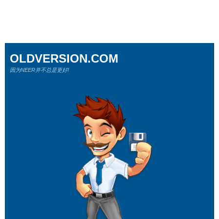
OLDVERSION.COM
因为NEER并不总是更好!