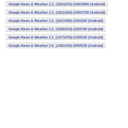
Google News & Weather 2.3_(1824253)-23003800 (Android)
Google News & Weather 2.3_(1821444)-23003700 (Android)
Google News & Weather 2.2_(1623380)-2200200 (Android)
Google News & Weather 2.2_(1608414)-2200190 (Android)
Google News & Weather 2.1_(1473478)-2100530 (Android)
Google News & Weather 2.0_(1402436)-2000530 (Android)