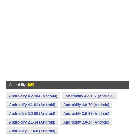
Androidify
构建
Androidify 4.2-104 (Android)
Androidify 4.2-102 (Android)
Androidify 4.1-91 (Android)
Androidify 4.0-79 (Android)
Androidify 3.0-68 (Android)
Androidify 3.0-67 (Android)
Androidify 2.1-34 (Android)
Androidify 2.0-24 (Android)
Androidify 1.14-8 (Android)