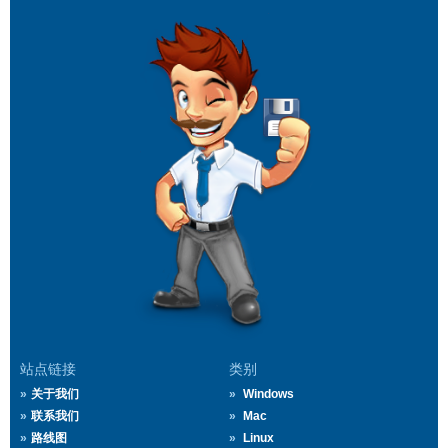
站点链接
类别
关于我们
Windows
联系我们
Mac
路线图
Linux