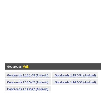
Goodreads
构建
Goodreads 1.15.1-55 (Android)
Goodreads 1.15.0-54 (Android)
Goodreads 1.14.5-52 (Android)
Goodreads 1.14.4-51 (Android)
Goodreads 1.14.2-47 (Android)