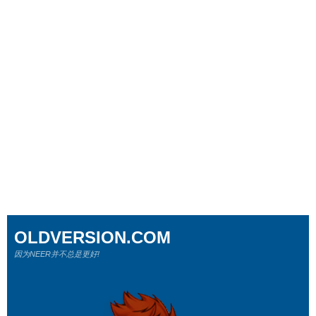
OLDVERSION.COM
因为NEER并不总是更好!