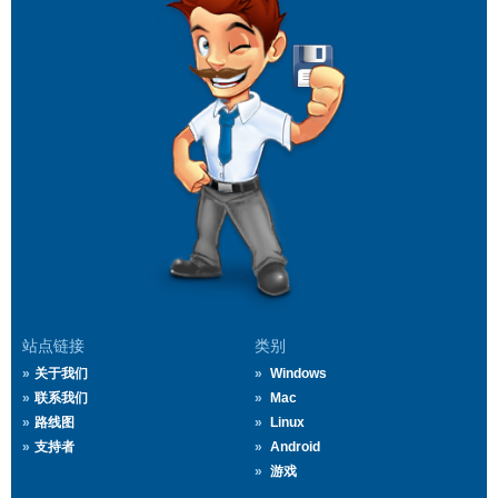
站点链接
类别
关于我们
Windows
联系我们
Mac
路线图
Linux
支持者
Android
游戏