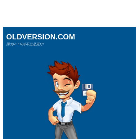
OLDVERSION.COM
因为NEER并不总是更好!