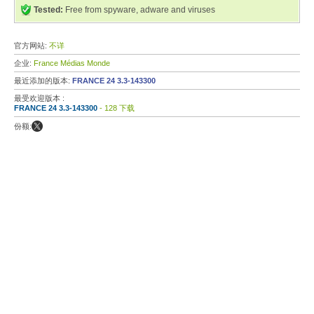
Tested:
Free from spyware, adware and viruses
官方网站:
不详
企业:
France Médias Monde
最近添加的版本:
FRANCE 24 3.3-143300
最受欢迎版本 :
FRANCE 24 3.3-143300
- 128 下载
份额: