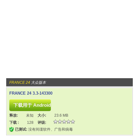
FRANCE 24
大众版本
FRANCE 24 3.3-143300
释放:
未知
大小:
23.6 MB
下载 :
128
评级:
已测试:
没有间谍软件、广告和病毒