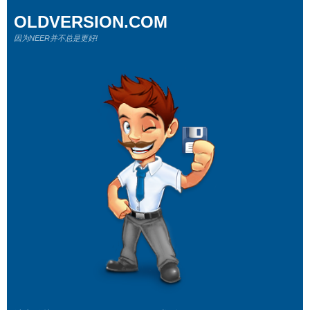
OLDVERSION.COM
因为NEER并不总是更好!