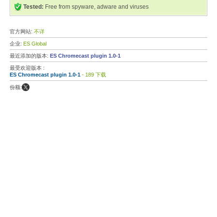
Tested:
Free from spyware, adware and viruses
官方网站:
不详
企业:
ES Global
最近添加的版本:
ES Chromecast plugin 1.0-1
最受欢迎版本 :
ES Chromecast plugin 1.0-1
- 189 下载
份额: