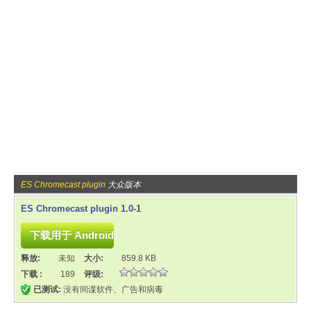
ES Chromecast plugin
大众版本
ES Chromecast plugin 1.0-1
释放:
未知
大小:
859.8 KB
下载 :
189
评级:
已测试:
没有间谍软件、广告和病毒