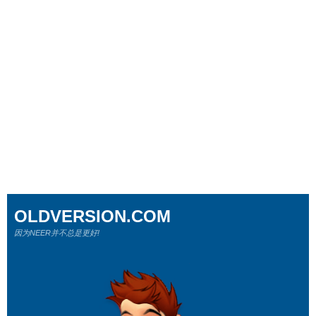
OLDVERSION.COM
因为NEER并不总是更好!