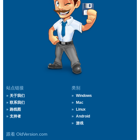
站点链接
类别
关于我们
Windows
联系我们
Mac
路线图
Linux
支持者
Android
游戏
跟着 OldVersion.com