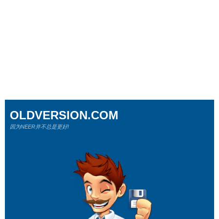
OLDVERSION.COM
因为NEER并不总是更好!