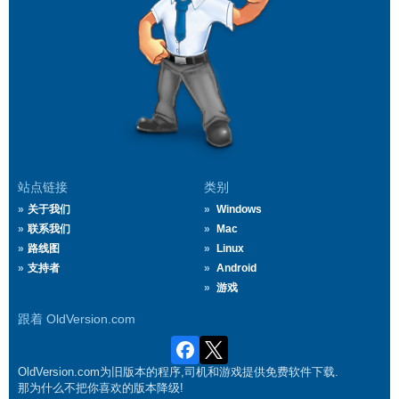
站点链接
类别
关于我们
Windows
联系我们
Mac
路线图
Linux
支持者
Android
游戏
跟着 OldVersion.com
OldVersion.com为旧版本的程序,司机和游戏提供免费软件下载.
那为什么不把你喜欢的版本降级!