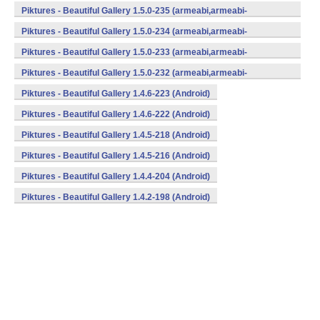
v7a,mips,x86) (Android)
Piktures - Beautiful Gallery 1.5.0-235 (armeabi,armeabi-
v7a,mips,x86) (Android)
Piktures - Beautiful Gallery 1.5.0-234 (armeabi,armeabi-
v7a,mips,x86) (Android)
Piktures - Beautiful Gallery 1.5.0-233 (armeabi,armeabi-
v7a,mips,x86) (Android)
Piktures - Beautiful Gallery 1.5.0-232 (armeabi,armeabi-
v7a,mips,x86) (Android)
Piktures - Beautiful Gallery 1.4.6-223 (Android)
Piktures - Beautiful Gallery 1.4.6-222 (Android)
Piktures - Beautiful Gallery 1.4.5-218 (Android)
Piktures - Beautiful Gallery 1.4.5-216 (Android)
Piktures - Beautiful Gallery 1.4.4-204 (Android)
Piktures - Beautiful Gallery 1.4.2-198 (Android)