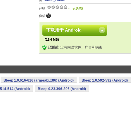
由:
Shane_Parkar
评级:
(0 表决票)
份额:
下载用于 Android
(19.6 MB)
已测试:
没有间谍软件、广告和病毒
Bleep 1.0.616-616 (armeabi,x86) (Android)
Bleep 1.0.592-592 (Android)
.514-514 (Android)
Bleep 0.23.396-396 (Android)