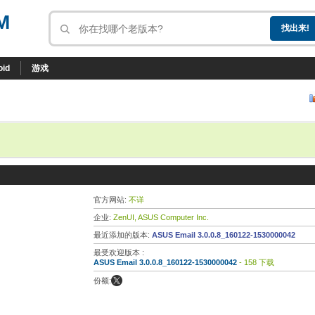
M
oid
游戏
官方网站:
不详
企业:
ZenUI, ASUS Computer Inc.
最近添加的版本:
ASUS Email 3.0.0.8_160122-1530000042
最受欢迎版本 :
ASUS Email 3.0.0.8_160122-1530000042
- 158 下载
份额: