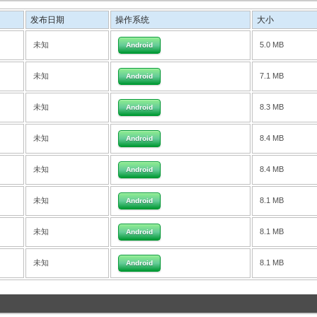
发布日期
操作系统
大小
未知
5.0 MB
Android
未知
7.1 MB
Android
未知
8.3 MB
Android
未知
8.4 MB
Android
未知
8.4 MB
Android
未知
8.1 MB
Android
未知
8.1 MB
Android
未知
8.1 MB
Android