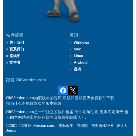
站点链接
类别
关于我们
Windows
联系我们
Mac
路线图
Linux
支持者
Android
游戏
跟着 OldVersion.com
OldVersion.com为旧版本的程序,司机和游戏提供免费软件下载.
那为什么不把你喜欢的版本降级!
OldVersion.com是一个独立的软件档案,除非明确注明,否则不隶属于,也
不由本网站列出的任何软件出版商赞助或认可.
©2001-2026 OldVersion.com.
隐私政策
管理部
托斯语NAME
设计人
Jenox