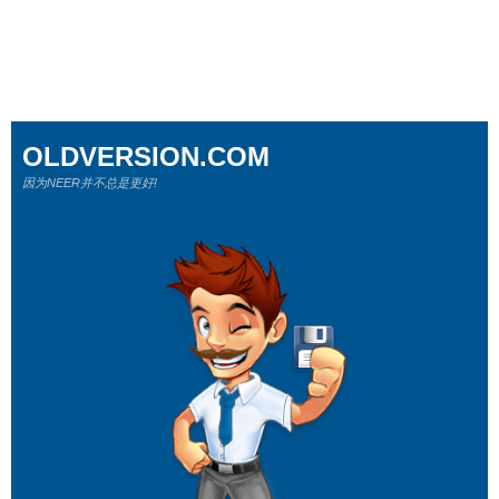
OLDVERSION.COM
因为NEER并不总是更好!