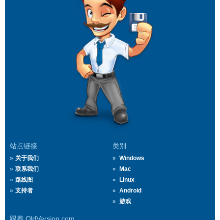
站点链接
类别
关于我们
Windows
联系我们
Mac
路线图
Linux
支持者
Android
游戏
跟着 OldVersion.com