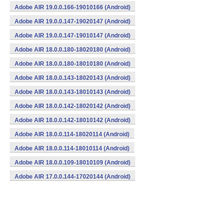
Adobe AIR 19.0.0.166-19010166 (Android)
Adobe AIR 19.0.0.147-19020147 (Android)
Adobe AIR 19.0.0.147-19010147 (Android)
Adobe AIR 18.0.0.180-18020180 (Android)
Adobe AIR 18.0.0.180-18010180 (Android)
Adobe AIR 18.0.0.143-18020143 (Android)
Adobe AIR 18.0.0.143-18010143 (Android)
Adobe AIR 18.0.0.142-18020142 (Android)
Adobe AIR 18.0.0.142-18010142 (Android)
Adobe AIR 18.0.0.114-18020114 (Android)
Adobe AIR 18.0.0.114-18010114 (Android)
Adobe AIR 18.0.0.109-18010109 (Android)
Adobe AIR 17.0.0.144-17020144 (Android)