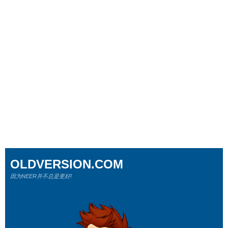
OLDVERSION.COM
因为NEER并不总是更好!