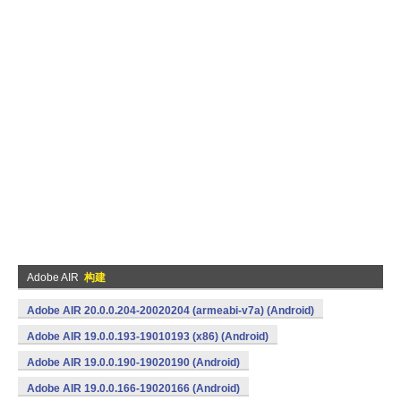
Adobe AIR
构建
Adobe AIR 20.0.0.204-20020204 (armeabi-v7a) (Android)
Adobe AIR 19.0.0.193-19010193 (x86) (Android)
Adobe AIR 19.0.0.190-19020190 (Android)
Adobe AIR 19.0.0.166-19020166 (Android)