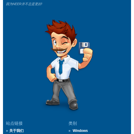
因为NEER并不总是更好!
站点链接
类别
关于我们
Windows