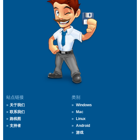
站点链接
类别
关于我们
Windows
联系我们
Mac
路线图
Linux
支持者
Android
游戏