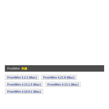
FrostWire
构建
FrostWire 5.2.3 (Mac)
FrostWire 4.21.8 (Mac)
FrostWire 4.13.1.5 (Mac)
FrostWire 4.13.1 (Mac)
FrostWire 4.10.9.1 (Mac)