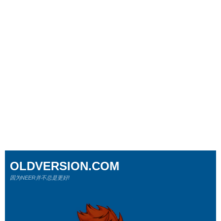
OLDVERSION.COM
因为NEER并不总是更好!